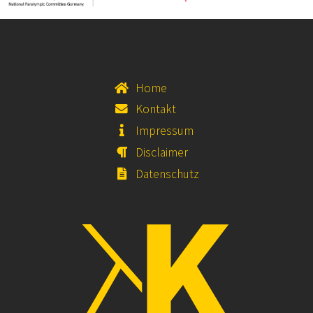
Home
Kontakt
Impressum
Disclaimer
Datenschutz